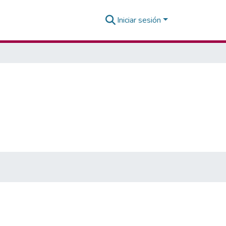
Iniciar sesión